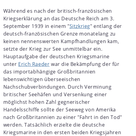
Während es nach der britisch-französischen
Kriegserklärung an das Deutsche Reich am 3.
September 1939 in einem "
Sitzkrieg
" entlang der
deutsch-französischen Grenze monatelang zu
keinen nennenswerten Kampfhandlungen kam,
setzte der Krieg zur See unmittelbar ein.
Hauptaufgabe der deutschen Kriegsmarine
unter
Erich Raeder
war die Bekämpfung der für
das importabhängige Großbritannien
lebenswichtigen überseeischen
Nachschubverbindungen. Durch Verminung
britischer Seehäfen und Versenkung einer
möglichst hohen Zahl gegnerischer
Handelsschiffe sollte der Seeweg von Amerika
nach Großbritannien zu einer "Fahrt in den Tod"
werden. Tatsächlich erzielte die deutsche
Kriegsmarine in den ersten beiden Kriegsjahren