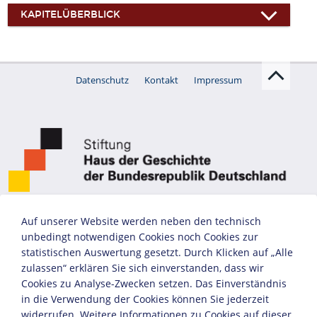
KAPITELÜBERBLICK
Datenschutz
Kontakt
Impressum
Auf unserer Website werden neben den technisch
unbedingt notwendigen Cookies noch Cookies zur
statistischen Auswertung gesetzt. Durch Klicken auf „Alle
zulassen“ erklären Sie sich einverstanden, dass wir
Cookies zu Analyse-Zwecken setzen. Das Einverständnis
in die Verwendung der Cookies können Sie jederzeit
widerrufen. Weitere Informationen zu Cookies auf dieser