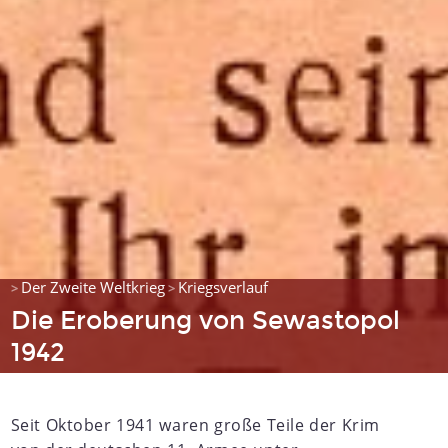
Der Zweite Weltkrieg
Kriegsverlauf
>
>
Die Eroberung von Sewastopol
1942
Seit Oktober 1941 waren große Teile der Krim