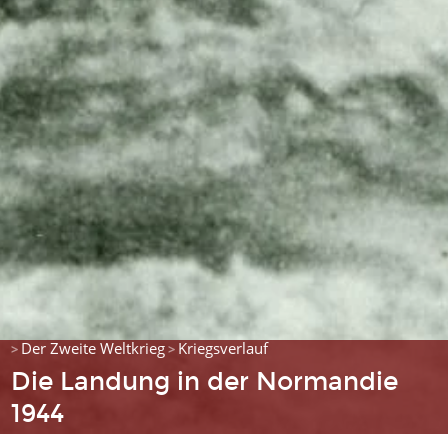
Der Zweite Weltkrieg
Kriegsverlauf
>
>
Die Landung in der Normandie
1944