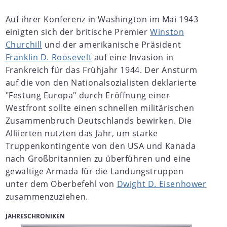
Auf ihrer Konferenz in Washington im Mai 1943
einigten sich der britische Premier
Winston
Churchill
und der amerikanische Präsident
Franklin D. Roosevelt
auf eine Invasion in
Frankreich für das Frühjahr 1944. Der Ansturm
auf die von den Nationalsozialisten deklarierte
"Festung Europa" durch Eröffnung einer
Westfront sollte einen schnellen militärischen
Zusammenbruch Deutschlands bewirken. Die
Alliierten nutzten das Jahr, um starke
Truppenkontingente von den USA und Kanada
nach Großbritannien zu überführen und eine
gewaltige Armada für die Landungstruppen
unter dem Oberbefehl von
Dwight D. Eisenhower
zusammenzuziehen.
JAHRESCHRONIKEN