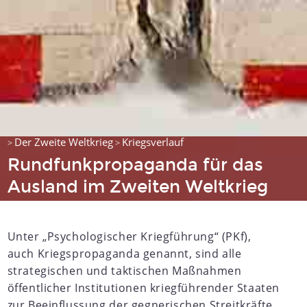
Der Zweite Weltkrieg
Kriegsverlauf
>
>
Rundfunkpropaganda für das
Ausland im Zweiten Weltkrieg
Unter „Psychologischer Kriegführung“ (PKf),
auch Kriegspropaganda genannt, sind alle
strategischen und taktischen Maßnahmen
öffentlicher Institutionen kriegführender Staaten
zur Beeinflussung der gegnerischen Streitkräfte