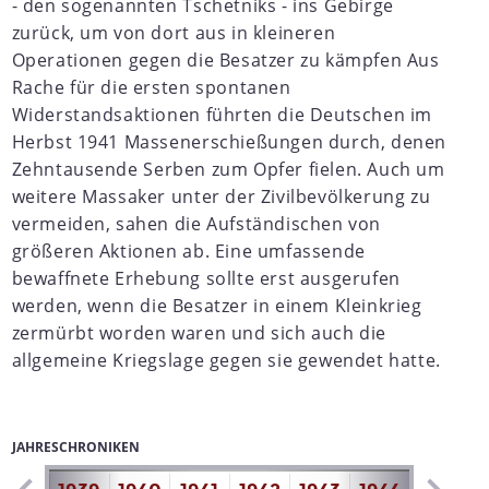
- den sogenannten Tschetniks - ins Gebirge
zurück, um von dort aus in kleineren
Operationen gegen die Besatzer zu kämpfen Aus
Rache für die ersten spontanen
Widerstandsaktionen führten die Deutschen im
Herbst 1941 Massenerschießungen durch, denen
Zehntausende Serben zum Opfer fielen. Auch um
weitere Massaker unter der Zivilbevölkerung zu
vermeiden, sahen die Aufständischen von
größeren Aktionen ab. Eine umfassende
bewaffnete Erhebung sollte erst ausgerufen
werden, wenn die Besatzer in einem Kleinkrieg
zermürbt worden waren und sich auch die
allgemeine Kriegslage gegen sie gewendet hatte.
JAHRESCHRONIKEN