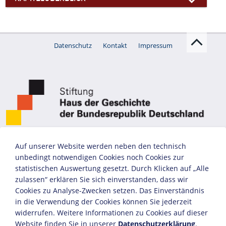
Datenschutz
Kontakt
Impressum
Auf unserer Website werden neben den technisch
unbedingt notwendigen Cookies noch Cookies zur
statistischen Auswertung gesetzt. Durch Klicken auf „Alle
zulassen“ erklären Sie sich einverstanden, dass wir
Cookies zu Analyse-Zwecken setzen. Das Einverständnis
in die Verwendung der Cookies können Sie jederzeit
widerrufen. Weitere Informationen zu Cookies auf dieser
Website finden Sie in unserer
Datenschutzerklärung
.