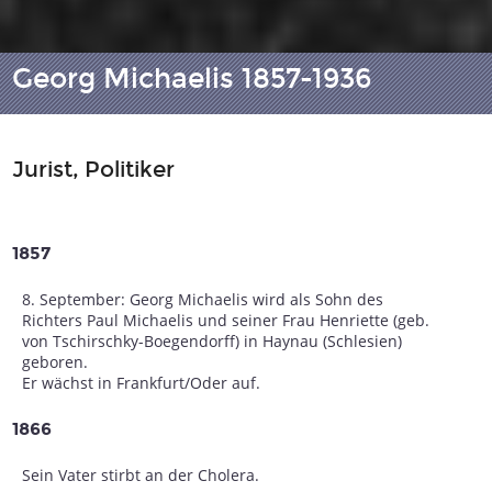
Georg Michaelis 1857-1936
Jurist, Politiker
1857
8. September: Georg Michaelis wird als Sohn des
Richters Paul Michaelis und seiner Frau Henriette (geb.
von Tschirschky-Boegendorff) in Haynau (Schlesien)
geboren.
Er wächst in Frankfurt/Oder auf.
1866
Sein Vater stirbt an der Cholera.