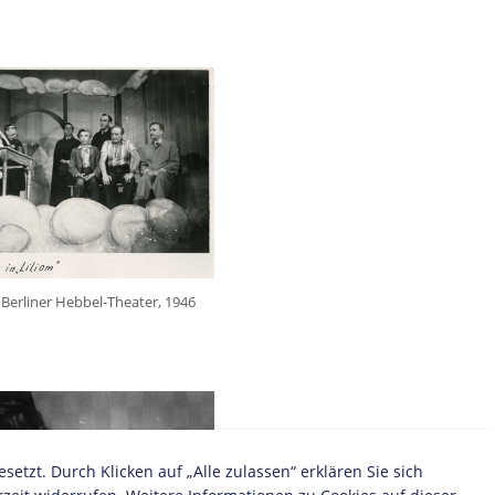
 Berliner Hebbel-Theater, 1946
zt. Durch Klicken auf „Alle zulassen“ erklären Sie sich