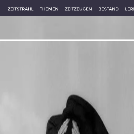
ZEITSTRAHL
THEMEN
ZEITZEUGEN
BESTAND
LER