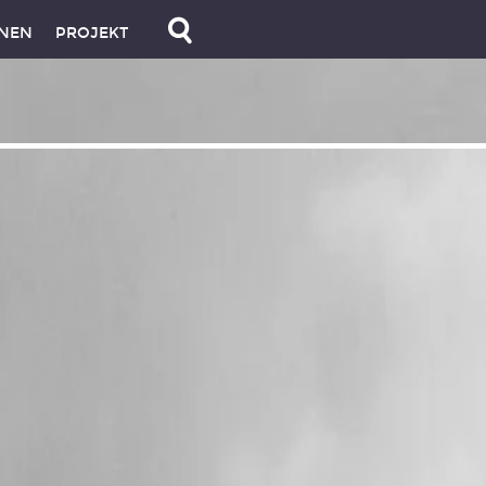
NEN
PROJEKT