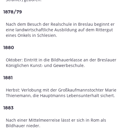
1878/79
Nach dem Besuch der Realschule in Breslau beginnt er
eine landwirtschaftliche Ausbildung auf dem Rittergut
eines Onkels in Schlesien.
1880
Oktober: Eintritt in die Bildhauerklasse an der Breslauer
Königlichen Kunst- und Gewerbeschule.
1881
Herbst: Verlobung mit der Großkaufmannstochter Marie
Thienemann, die Hauptmanns Lebensunterhalt sichert.
1883
Nach einer Mittelmeerreise lässt er sich in Rom als
Bildhauer nieder.