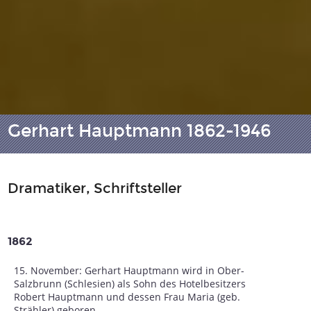
Gerhart Hauptmann 1862-1946
Dramatiker, Schriftsteller
1862
15. November: Gerhart Hauptmann wird in Ober-
Salzbrunn (Schlesien) als Sohn des Hotelbesitzers
Robert Hauptmann und dessen Frau Maria (geb.
Strähler) geboren.