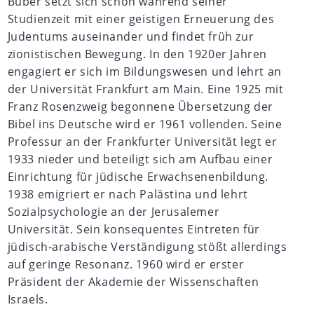
Buber setzt sich schon während seiner
Studienzeit mit einer geistigen Erneuerung des
Judentums auseinander und findet früh zur
zionistischen Bewegung. In den 1920er Jahren
engagiert er sich im Bildungswesen und lehrt an
der Universität Frankfurt am Main. Eine 1925 mit
Franz Rosenzweig begonnene Übersetzung der
Bibel ins Deutsche wird er 1961 vollenden. Seine
Professur an der Frankfurter Universität legt er
1933 nieder und beteiligt sich am Aufbau einer
Einrichtung für jüdische Erwachsenenbildung.
1938 emigriert er nach Palästina und lehrt
Sozialpsychologie an der Jerusalemer
Universität. Sein konsequentes Eintreten für
jüdisch-arabische Verständigung stößt allerdings
auf geringe Resonanz. 1960 wird er erster
Präsident der Akademie der Wissenschaften
Israels.