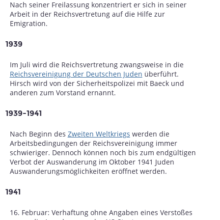
Nach seiner Freilassung konzentriert er sich in seiner
Arbeit in der Reichsvertretung auf die Hilfe zur
Emigration.
1939
Im Juli wird die Reichsvertretung zwangsweise in die
Reichsvereinigung der Deutschen Juden
überführt.
Hirsch wird von der Sicherheitspolizei mit Baeck und
anderen zum Vorstand ernannt.
1939-1941
Nach Beginn des
Zweiten Weltkriegs
werden die
Arbeitsbedingungen der Reichsvereinigung immer
schwieriger. Dennoch können noch bis zum endgültigen
Verbot der Auswanderung im Oktober 1941 Juden
Auswanderungsmöglichkeiten eröffnet werden.
1941
16. Februar: Verhaftung ohne Angaben eines Verstoßes