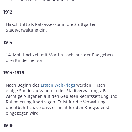
1912
Hirsch tritt als Ratsassessor in die Stuttgarter
Stadtverwaltung ein.
1914
14. Mai: Hochzeit mit Martha Loeb, aus der Ehe gehen
drei Kinder hervor.
1914-1918
Nach Beginn des
Ersten Weltkriegs
werden Hirsch
einige Sonderaufgaben in der Stadtverwaltung z.B.
wichtige Aufgaben auf den Gebieten Rechtssetzung und
Rationierung übertragen. Er ist für die Verwaltung
unentbehrlich, so dass er nicht für den Kriegsdienst
eingezogen wird.
1919