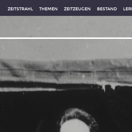
ZEITSTRAHL
THEMEN
ZEITZEUGEN
BESTAND
LER