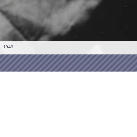
, 1946