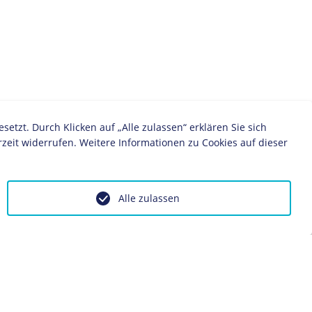
zt. Durch Klicken auf „Alle zulassen“ erklären Sie sich
zeit widerrufen. Weitere Informationen zu Cookies auf dieser
Alle zulassen