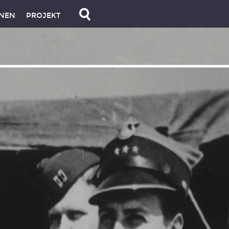
NEN
PROJEKT