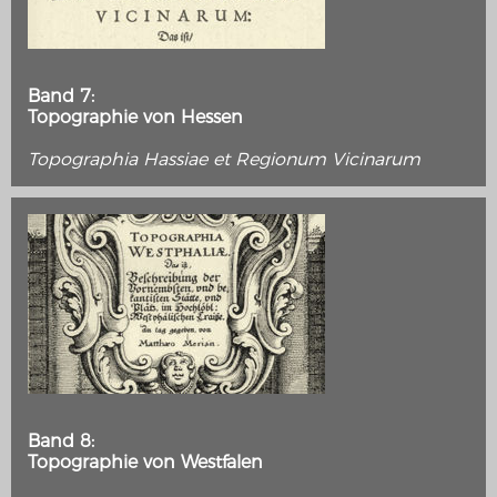
Band 7:
Topographie von Hessen
Topographia Hassiae et Regionum Vicinarum
Band 8:
Topographie von Westfalen