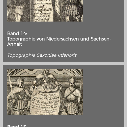
Band 14:
Topographie von Niedersachsen und Sachsen-
Anhalt
Topographia Saxoniae Inferioris