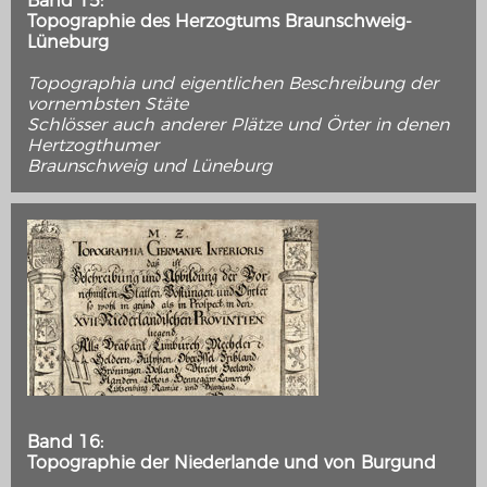
Band 15:
Topographie des Herzogtums Braunschweig-
Lüneburg
Topographia und eigentlichen Beschreibung der
vornembsten Stäte
Schlösser auch anderer Plätze und Örter in denen
Hertzogthumer
Braunschweig und Lüneburg
Band 16:
Topographie der Niederlande und von Burgund