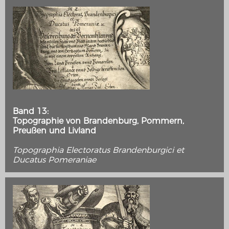
Band 13:
Topographie von Brandenburg, Pommern,
Preußen und Livland
Topographia Electoratus Brandenburgici et
Ducatus Pomeraniae