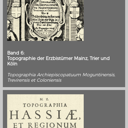
Band 6:
Topographie der Erzbistümer Mainz, Trier und
Köln
Topographia Archiepiscopatuum Moguntinensis,
Trevirensis et Coloniensis