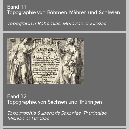
Band 11:
Topographie von Böhmen, Mähren und Schlesien
Topographia Bohemiae, Moraviae et Silesiae
Band 12:
Topographie, von Sachsen und Thüringen
Topographia Superioris Saxoniae, Thüringiae,
Misniae et Lusatiae