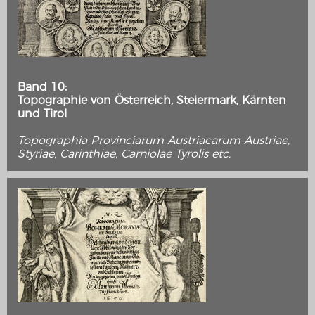
Band 10:
Topographie von Österreich, Steiermark, Kärnten
und Tirol
Topographia Provinciarum Austriacarum Austriae,
Styriae, Carinthiae, Carniolae Tyrolis etc.