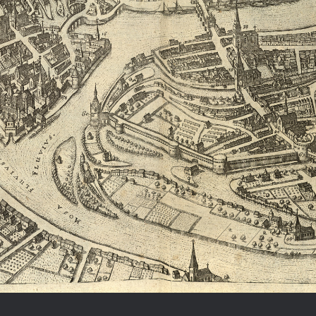
Geschichte