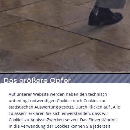
Das größere Opfer
Auf unserer Website werden neben den technisch
unbedingt notwendigen Cookies noch Cookies zur
Adolf Reich (1887-1963)
statistischen Auswertung gesetzt. Durch Klicken auf „Alle
Deutsches Reich, 1943
zulassen“ erklären Sie sich einverstanden, dass wir
Öl, Leinwand
Cookies zu Analyse-Zwecken setzen. Das Einverständnis
230,5 x 260,5 cm
in die Verwendung der Cookies können Sie jederzeit