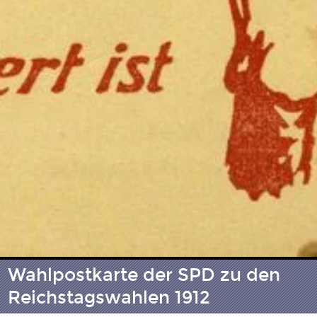
Wahlpostkarte der SPD zu den
Reichstagswahlen 1912