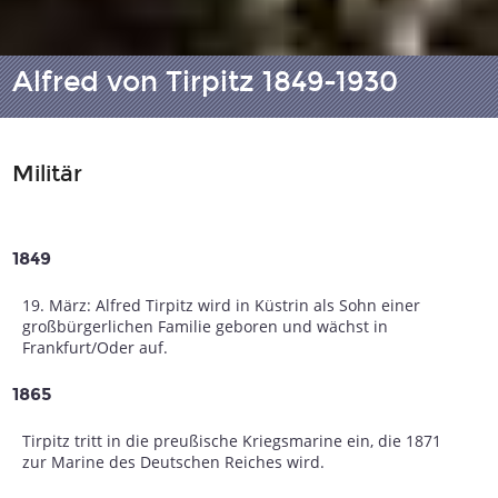
Alfred von Tirpitz 1849-1930
Militär
1849
19. März: Alfred Tirpitz wird in Küstrin als Sohn einer
großbürgerlichen Familie geboren und wächst in
Frankfurt/Oder auf.
1865
Tirpitz tritt in die preußische Kriegsmarine ein, die 1871
zur Marine des Deutschen Reiches wird.