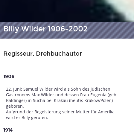
Billy Wilder 1906-2002
Regisseur, Drehbuchautor
1906
22. Juni: Samuel Wilder wird als Sohn des jüdischen
Gastronoms Max Wilder und dessen Frau Eugenia (geb.
Baldinger) in Sucha bei Krakau (heute: Krakow/Polen)
geboren.
Aufgrund der Begeisterung seiner Mutter für Amerika
wird er Billy gerufen.
1914