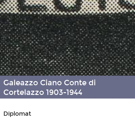
Galeazzo Ciano Conte di
Cortelazzo 1903-1944
Diplomat