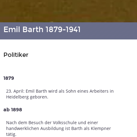
Emil Barth 1879-1941
Politiker
1879
23. April: Emil Barth wird als Sohn eines Arbeiters in
Heidelberg geboren.
ab 1898
Nach dem Besuch der Volksschule und einer
handwerklichen Ausbildung ist Barth als Klempner
tätig.