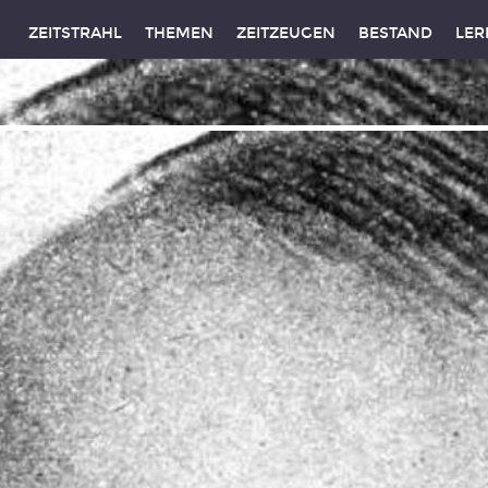
ZEITSTRAHL
THEMEN
ZEITZEUGEN
BESTAND
LER