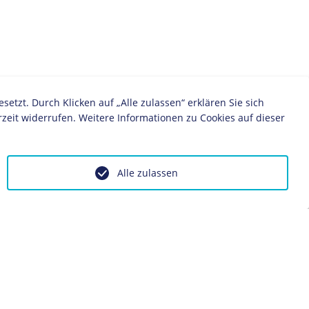
zt. Durch Klicken auf „Alle zulassen“ erklären Sie sich
zeit widerrufen. Weitere Informationen zu Cookies auf dieser
Alle zulassen