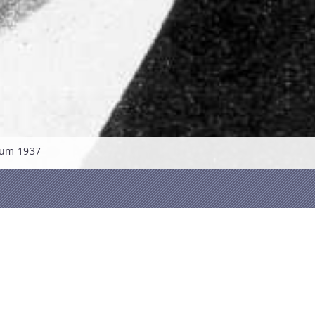
, um 1937