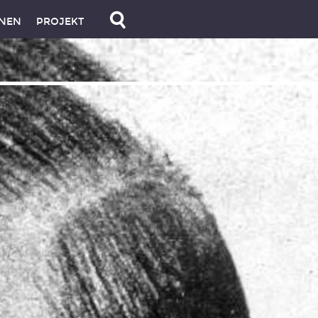
NEN
PROJEKT