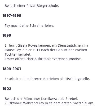
Besuch einer Privat-Bürgerschule.
1897-1899
Fey macht eine Schreinerlehre.
1899
Er lernt Gisela Royes kennen, ein Dienstmädchen im
Hause Fey, die er 1911 nach der Geburt der zweiten
Tochter heiratet.
Erster öffentlicher Auftritt als "Vereinshumorist".
1899-1901
Er arbeitet in mehreren Betrieben als Tischlergeselle.
1902
Besuch der Münchner Komikerschule Strebel.
7. Oktober: Während Fey in seinem ersten Gastspiel am