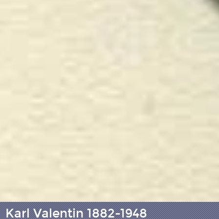
Karl Valentin 1882-1948