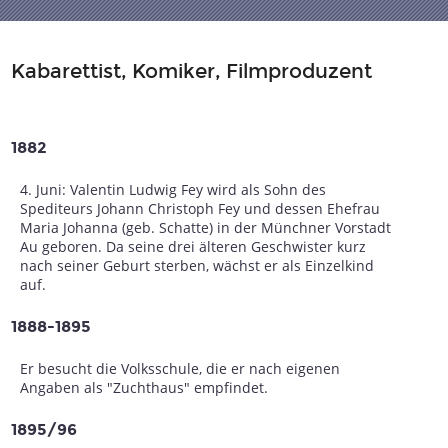
Kabarettist, Komiker, Filmproduzent
1882
4. Juni: Valentin Ludwig Fey wird als Sohn des
Spediteurs Johann Christoph Fey und dessen Ehefrau
Maria Johanna (geb. Schatte) in der Münchner Vorstadt
Au geboren. Da seine drei älteren Geschwister kurz
nach seiner Geburt sterben, wächst er als Einzelkind
auf.
1888-1895
Er besucht die Volksschule, die er nach eigenen
Angaben als "Zuchthaus" empfindet.
1895/96