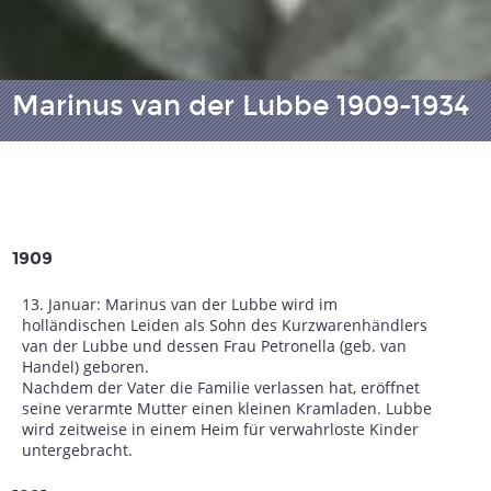
Marinus van der Lubbe 1909-1934
1909
13. Januar: Marinus van der Lubbe wird im
holländischen Leiden als Sohn des Kurzwarenhändlers
van der Lubbe und dessen Frau Petronella (geb. van
Handel) geboren.
Nachdem der Vater die Familie verlassen hat, eröffnet
seine verarmte Mutter einen kleinen Kramladen. Lubbe
wird zeitweise in einem Heim für verwahrloste Kinder
untergebracht.