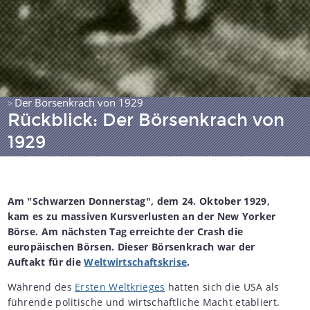
Der Börsenkrach von 1929
>
Rückblick: Der Börsenkrach von
1929
Am "Schwarzen Donnerstag", dem 24. Oktober 1929,
kam es zu massiven Kursverlusten an der New Yorker
Börse. Am nächsten Tag erreichte der Crash die
europäischen Börsen. Dieser Börsenkrach war der
Auftakt für die
Weltwirtschaftskrise
.
Während des
Ersten Weltkrieges
hatten sich die USA als
führende politische und wirtschaftliche Macht etabliert.