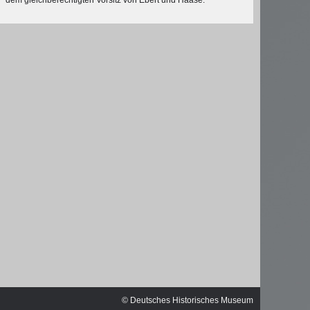
© Deutsches Historisches Museum