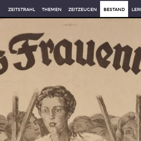
ZEITSTRAHL
THEMEN
ZEITZEUGEN
BESTAND
LER