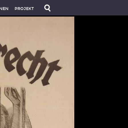
NEN
PROJEKT