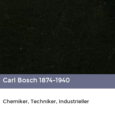
Carl Bosch 1874-1940
Chemiker, Techniker, Industrieller