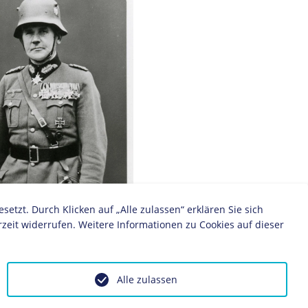
zt. Durch Klicken auf „Alle zulassen“ erklären Sie sich
zeit widerrufen. Weitere Informationen zu Cookies auf dieser
Alle zulassen
 Blomberg, München 1936/1938