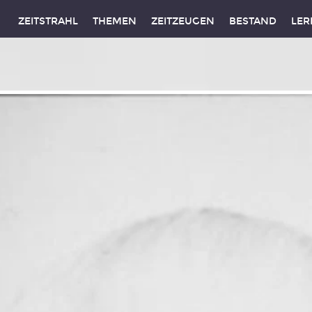
ZEITSTRAHL
THEMEN
ZEITZEUGEN
BESTAND
LER