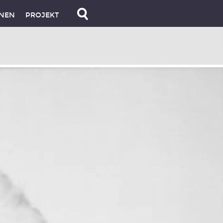
NEN
PROJEKT