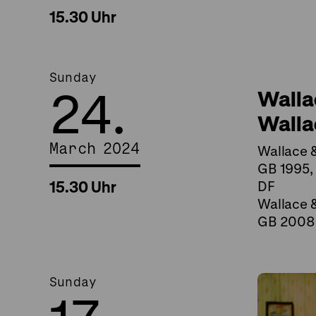
15.30 Uhr
Sunday
24.
Walla
Walla
March 2024
Wallace &
GB 1995, 
15.30 Uhr
DF
Wallace &
GB 2008, 
Sunday