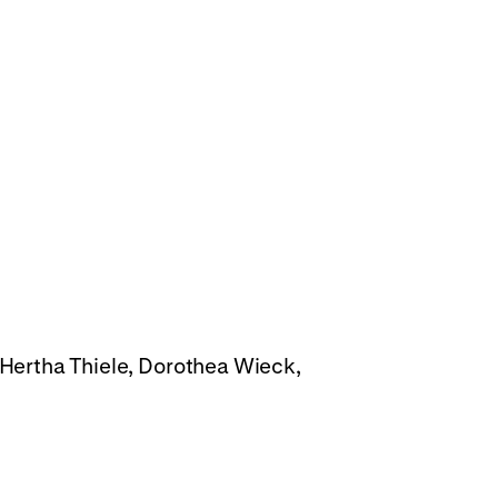
 Hertha Thiele, Dorothea Wieck,