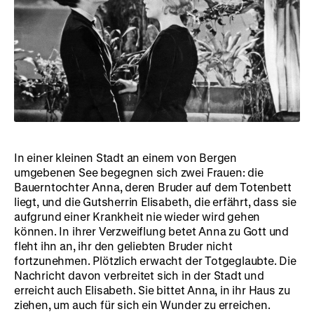
In einer kleinen Stadt an einem von Bergen
umgebenen See begegnen sich zwei Frauen: die
Bauerntochter Anna, deren Bruder auf dem Totenbett
liegt, und die Gutsherrin Elisabeth, die erfährt, dass sie
aufgrund einer Krankheit nie wieder wird gehen
können. In ihrer Verzweiflung betet Anna zu Gott und
fleht ihn an, ihr den geliebten Bruder nicht
fortzunehmen. Plötzlich erwacht der Totgeglaubte. Die
Nachricht davon verbreitet sich in der Stadt und
erreicht auch Elisabeth. Sie bittet Anna, in ihr Haus zu
ziehen, um auch für sich ein Wunder zu erreichen.