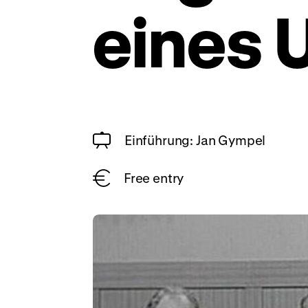
eines U
Einführung: Jan Gympel
Free entry