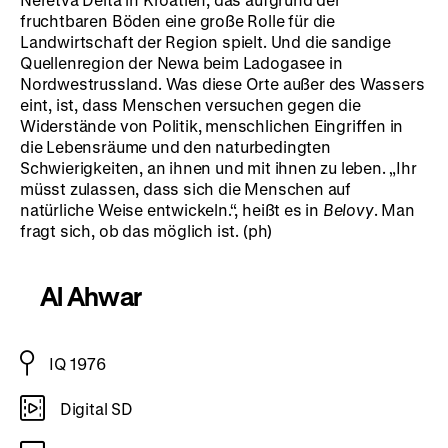
fruchtbaren Böden eine große Rolle für die
Landwirtschaft der Region spielt. Und die sandige
Quellenregion der Newa beim Ladogasee in
Nordwestrussland. Was diese Orte außer des Wassers
eint, ist, dass Menschen versuchen gegen die
Widerstände von Politik, menschlichen Eingriffen in
die Lebensräume und den naturbedingten
Schwierigkeiten, an ihnen und mit ihnen zu leben. „Ihr
müsst zulassen, dass sich die Menschen auf
natürliche Weise entwickeln.“, heißt es in
Belovy
. Man
fragt sich, ob das möglich ist. (ph)
Al Ahwar
IQ 1976
Digital SD