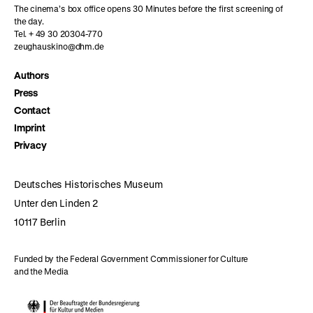
The cinema’s box office opens 30 Minutes before the first screening of
the day.
Tel. + 49 30 20304-770
zeughauskino@dhm.de
Authors
Press
Contact
Imprint
Privacy
Deutsches Historisches Museum
Unter den Linden 2
10117 Berlin
Funded by the Federal Government Commissioner for Culture
and the Media