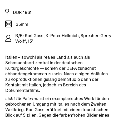
DDR 1961
35mm
R/B: Karl Gass, K: Peter Hellmich, Sprecher: Gerry
Wolff, 15’
Italien – sowohl als reales Land als auch als
Sehnsuchtsort zentral in der deutschen
Kulturgeschichte — schien der DEFA zunächst
abhandengekommen zu sein. Nach einigen Anläufen
zu Koproduktionen gelang dem Studio dann der
Kontakt mit Italien, jedoch im Bereich des
Dokumentarfilms.
Licht für Palermo
ist ein exemplarisches Werk für den
gebrochenen Umgang mit Italien nach dem Zweiten
Weltkrieg. Karl Gass eröffnet mit einem touristischen
Blick auf Sizilien. Gegen die farbenfrohen Bilder eines