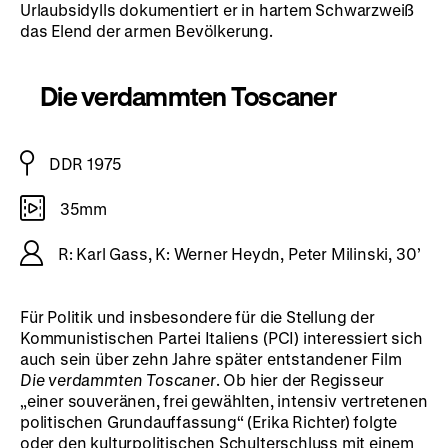
Urlaubsidylls dokumentiert er in hartem Schwarzweiß
das Elend der armen Bevölkerung.
Die verdammten Toscaner
DDR 1975
35mm
R: Karl Gass, K: Werner Heydn, Peter Milinski, 30’
Für Politik und insbesondere für die Stellung der
Kommunistischen Partei Italiens (PCI) interessiert sich
auch sein über zehn Jahre später entstandener Film
Die verdammten Toscaner
. Ob hier der Regisseur
„einer souveränen, frei gewählten, intensiv vertretenen
politischen Grundauffassung“ (Erika Richter) folgte
oder den kulturpolitischen Schulterschluss mit einem