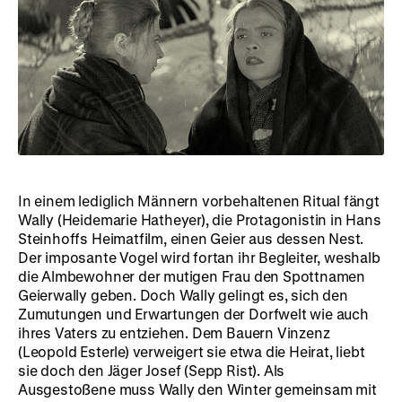
In einem lediglich Männern vorbehaltenen Ritual fängt
Wally (Heidemarie Hatheyer), die Protagonistin in Hans
Steinhoffs Heimatfilm, einen Geier aus dessen Nest.
Der imposante Vogel wird fortan ihr Begleiter, weshalb
die Almbewohner der mutigen Frau den Spottnamen
Geierwally geben. Doch Wally gelingt es, sich den
Zumutungen und Erwartungen der Dorfwelt wie auch
ihres Vaters zu entziehen. Dem Bauern Vinzenz
(Leopold Esterle) verweigert sie etwa die Heirat, liebt
sie doch den Jäger Josef (Sepp Rist). Als
Ausgestoßene muss Wally den Winter gemeinsam mit