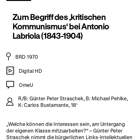
Zum Begriff des ‚kritischen
Kommunismus‘ bei Antonio
Labriola (1843-1904)
BRD 1970
Digital HD
OmeU
R/B: Günter Peter Straschek, B: Michael Pehlke,
K: Carlos Bustamante, 18‘
„Welche können die Interessen sein, am Untergang
der eigenen Klasse mitzuarbeiten?“ – Günter Peter
Straschek nimmt die bürgerlichen Links-Intellektuellen