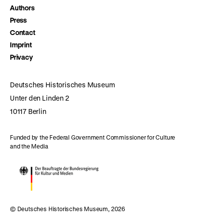
Authors
Press
Contact
Imprint
Privacy
Deutsches Historisches Museum
Unter den Linden 2
10117 Berlin
Funded by the Federal Government Commissioner for Culture
and the Media
© Deutsches Historisches Museum, 2026