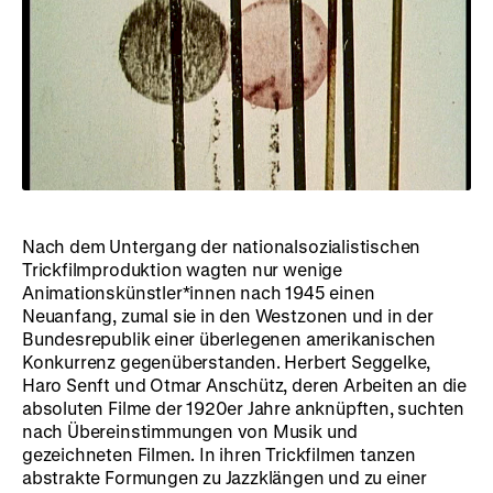
Nach dem Untergang der nationalsozialistischen
Trickfilmproduktion wagten nur wenige
Animationskünstler*innen nach 1945 einen
Neuanfang, zumal sie in den Westzonen und in der
Bundesrepublik einer überlegenen amerikanischen
Konkurrenz gegenüberstanden. Herbert Seggelke,
Haro Senft und Otmar Anschütz, deren Arbeiten an die
absoluten Filme der 1920er Jahre anknüpften, suchten
nach Übereinstimmungen von Musik und
gezeichneten Filmen. In ihren Trickfilmen tanzen
abstrakte Formungen zu Jazzklängen und zu einer