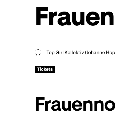
Frauen
Top Girl Kollektiv (Johanne Ho
Tickets
Frauenno