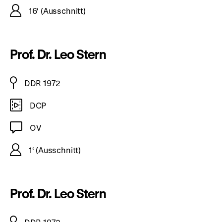
16‘ (Ausschnitt)
Prof. Dr. Leo Stern
DDR 1972
DCP
OV
1‘ (Ausschnitt)
Prof. Dr. Leo Stern