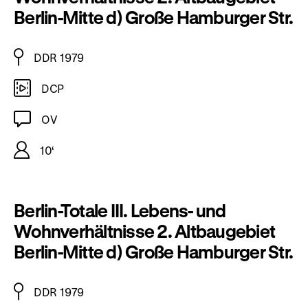
Berlin-Mitte d) Große Hamburger Str.
DDR 1979
DCP
OV
10‘
Berlin-Totale III. Lebens- und
Wohnverhältnisse 2. Altbaugebiet
Berlin-Mitte d) Große Hamburger Str.
DDR 1979