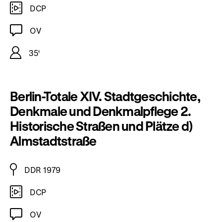
DCP
OV
35‘
Berlin-Totale XIV. Stadtgeschichte,
Denkmale und Denkmalpflege 2.
Historische Straßen und Plätze d)
Almstadtstraße
DDR 1979
DCP
OV