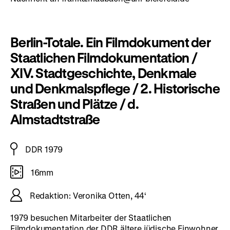
Berlin-Totale. Ein Filmdokument der
Staatlichen Filmdokumentation /
XIV. Stadtgeschichte, Denkmale
und Denkmalspflege / 2. Historische
Straßen und Plätze / d.
Almstadtstraße
DDR 1979
16mm
Redaktion: Veronika Otten, 44‘
1979 besuchen Mitarbeiter der Staatlichen
Filmdokumentation der DDR ältere jüdische Einwohner