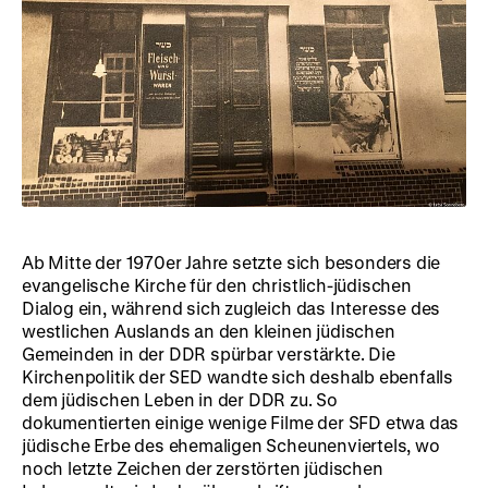
Ab Mitte der 1970er Jahre setzte sich besonders die
evangelische Kirche für den christlich-jüdischen
Dialog ein, während sich zugleich das Interesse des
westlichen Auslands an den kleinen jüdischen
Gemeinden in der DDR spürbar verstärkte. Die
Kirchenpolitik der SED wandte sich deshalb ebenfalls
dem jüdischen Leben in der DDR zu. So
dokumentierten einige wenige Filme der SFD etwa das
jüdische Erbe des ehemaligen Scheunenviertels, wo
noch letzte Zeichen der zerstörten jüdischen