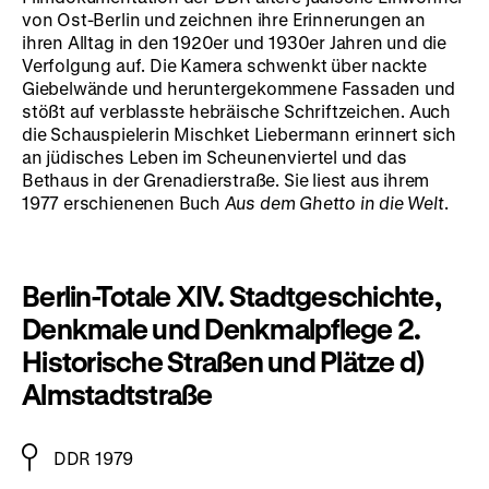
von Ost-Berlin und zeichnen ihre Erinnerungen an
ihren Alltag in den 1920er und 1930er Jahren und die
Verfolgung auf. Die Kamera schwenkt über nackte
Giebelwände und heruntergekommene Fassaden und
stößt auf verblasste hebräische Schriftzeichen. Auch
die Schauspielerin Mischket Liebermann erinnert sich
an jüdisches Leben im Scheunenviertel und das
Bethaus in der Grenadierstraße. Sie liest aus ihrem
1977 erschienenen Buch
Aus dem Ghetto in die Welt
.
Berlin-Totale XIV. Stadtgeschichte,
Denkmale und Denkmalpflege 2.
Historische Straßen und Plätze d)
Almstadtstraße
DDR 1979