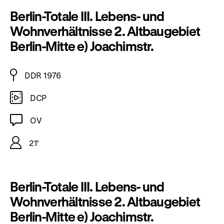
Berlin-Totale III. Lebens- und
Wohnverhältnisse 2. Altbaugebiet
Berlin-Mitte e) Joachimstr.
DDR 1976
DCP
OV
21‘
Berlin-Totale III. Lebens- und
Wohnverhältnisse 2. Altbaugebiet
Berlin-Mitte e) Joachimstr.