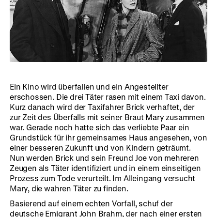
Ein Kino wird überfallen und ein Angestellter
erschossen. Die drei Täter rasen mit einem Taxi davon.
Kurz danach wird der Taxifahrer Brick verhaftet, der
zur Zeit des Überfalls mit seiner Braut Mary zusammen
war. Gerade noch hatte sich das verliebte Paar ein
Grundstück für ihr gemeinsames Haus angesehen, von
einer besseren Zukunft und von Kindern geträumt.
Nun werden Brick und sein Freund Joe von mehreren
Zeugen als Täter identifiziert und in einem einseitigen
Prozess zum Tode verurteilt. Im Alleingang versucht
Mary, die wahren Täter zu finden.
Basierend auf einem echten Vorfall, schuf der
deutsche Emigrant John Brahm, der nach einer ersten