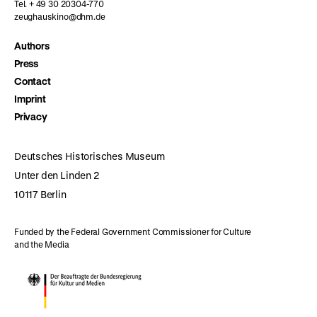
Tel. + 49 30 20304-770
zeughauskino@dhm.de
Authors
Press
Contact
Imprint
Privacy
Deutsches Historisches Museum
Unter den Linden 2
10117 Berlin
Funded by the Federal Government Commissioner for Culture
and the Media