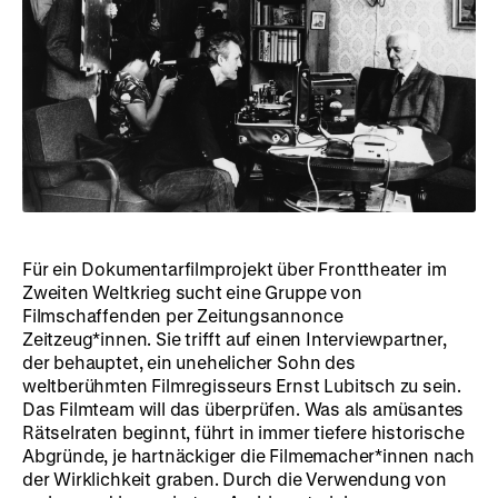
Für ein Dokumentarfilmprojekt über Fronttheater im
Zweiten Weltkrieg sucht eine Gruppe von
Filmschaffenden per Zeitungsannonce
Zeitzeug*innen. Sie trifft auf einen Interviewpartner,
der behauptet, ein unehelicher Sohn des
weltberühmten Filmregisseurs Ernst Lubitsch zu sein.
Das Filmteam will das überprüfen. Was als amüsantes
Rätselraten beginnt, führt in immer tiefere historische
Abgründe, je hartnäckiger die Filmemacher*innen nach
der Wirklichkeit graben. Durch die Verwendung von