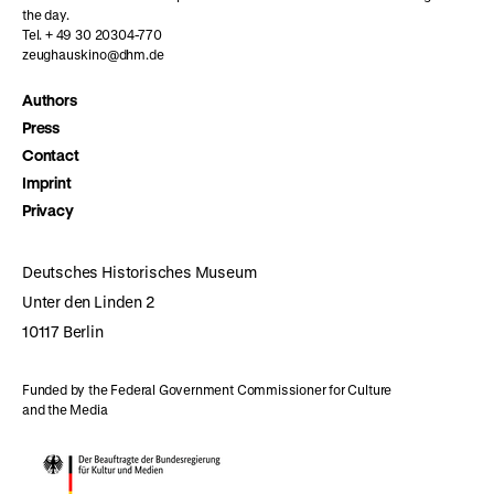
the day.
Tel. + 49 30 20304-770
zeughauskino@dhm.de
Authors
Press
Contact
Imprint
Privacy
Deutsches Historisches Museum
Unter den Linden 2
10117 Berlin
Funded by the Federal Government Commissioner for Culture
and the Media