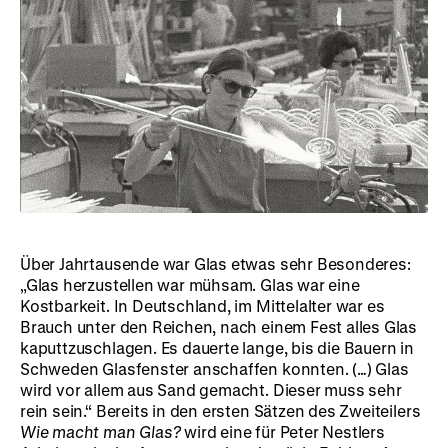
Über Jahrtausende war Glas etwas sehr Besonderes:
„Glas herzustellen war mühsam. Glas war eine
Kostbarkeit. In Deutschland, im Mittelalter war es
Brauch unter den Reichen, nach einem Fest alles Glas
kaputtzuschlagen. Es dauerte lange, bis die Bauern in
Schweden Glasfenster anschaffen konnten. (…) Glas
wird vor allem aus Sand gemacht. Dieser muss sehr
rein sein.“ Bereits in den ersten Sätzen des Zweiteilers
Wie macht man Glas?
wird eine für Peter Nestlers