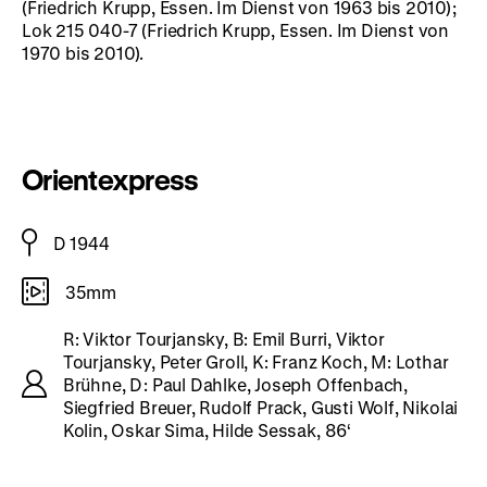
(Friedrich Krupp, Essen. Im Dienst von 1963 bis 2010);
Lok 215 040-7 (Friedrich Krupp, Essen. Im Dienst von
1970 bis 2010).
Orientexpress
D 1944
35mm
R: Viktor Tourjansky, B: Emil Burri, Viktor
Tourjansky, Peter Groll, K: Franz Koch, M: Lothar
Brühne, D: Paul Dahlke, Joseph Offenbach,
Siegfried Breuer, Rudolf Prack, Gusti Wolf, Nikolai
Kolin, Oskar Sima, Hilde Sessak, 86‘