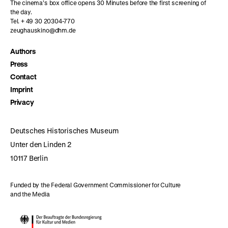
The cinema’s box office opens 30 Minutes before the first screening of
the day.
Tel. + 49 30 20304-770
zeughauskino@dhm.de
Authors
Press
Contact
Imprint
Privacy
Deutsches Historisches Museum
Unter den Linden 2
10117 Berlin
Funded by the Federal Government Commissioner for Culture
and the Media