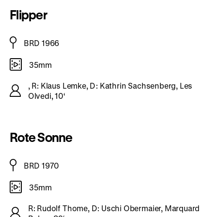
Flipper
BRD 1966
35mm
, R: Klaus Lemke, D: Kathrin Sachsenberg, Les
Olvedi, 10‘
Rote Sonne
BRD 1970
35mm
R: Rudolf Thome, D: Uschi Obermaier, Marquard