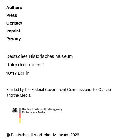
Authors
Press
Contact
Imprint
Privacy
Deutsches Historisches Museum
Unter den Linden 2
10117 Berlin
Funded by the Federal Government Commissioner for Culture
and the Media
© Deutsches Historisches Museum, 2026