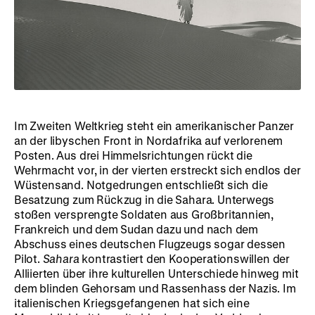
Im Zweiten Weltkrieg steht ein amerikanischer Panzer
an der libyschen Front in Nordafrika auf verlorenem
Posten. Aus drei Himmelsrichtungen rückt die
Wehrmacht vor, in der vierten erstreckt sich endlos der
Wüstensand. Notgedrungen entschließt sich die
Besatzung zum Rückzug in die Sahara. Unterwegs
stoßen versprengte Soldaten aus Großbritannien,
Frankreich und dem Sudan dazu und nach dem
Abschuss eines deutschen Flugzeugs sogar dessen
Pilot.
Sahara
kontrastiert den Kooperationswillen der
Alliierten über ihre kulturellen Unterschiede hinweg mit
dem blinden Gehorsam und Rassenhass der Nazis. Im
italienischen Kriegsgefangenen hat sich eine