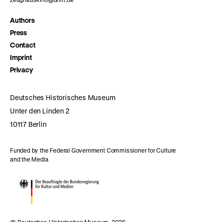
Authors
Press
Contact
Imprint
Privacy
Deutsches Historisches Museum
Unter den Linden 2
10117 Berlin
Funded by the Federal Government Commissioner for Culture
and the Media