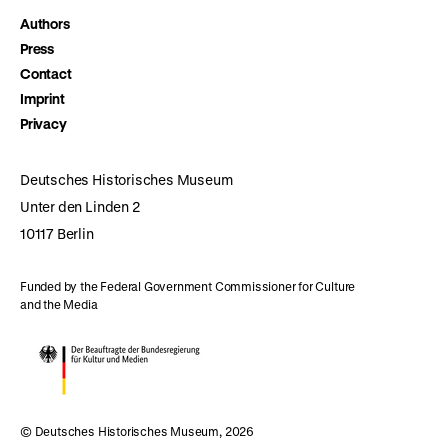
Authors
Press
Contact
Imprint
Privacy
Deutsches Historisches Museum
Unter den Linden 2
10117 Berlin
Funded by the Federal Government Commissioner for Culture
and the Media
© Deutsches Historisches Museum, 2026